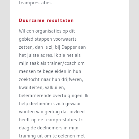
teamprestaties.
Duurzame resultaten
Wil een organisaties op dit
gebied stappen voorwaarts
zetten, dan is zij bij Dapper aan
het juiste adres. Ik zie het als
mijn taak als trainer/coach om
mensen te begeleiden in hun
zoektocht naar hun drijfveren,
kwaliteiten, valkuilen,
belemmerende overtuigingen. Ik
help deelnemers zich gewaar
worden van gedrag dat invloed
heeft op de teamprestaties. Ik
daag de deelnemers in mijn
training uit om te oefenen met