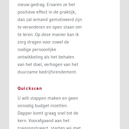
nieuw gedrag. Ervaren ze het
positieve effect in de praktijk,
dan zal iemand gemotiveerd zijn
te veranderen en open staan om
te leren. Op deze manier kan ik
zorg dragen voor zowel de
nodige persoonlijke
ontwikkeling als het behalen
van het doel, verhogen van het
duurzame bedrijfsrendement.
Quickscan
U wilt stappen maken en geen
onnodig budget inzetten.
Dapper komt graag snel tot de
kern. Voorafgaand aan het
trainingstraject, starten wij met