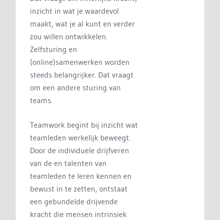
inzicht in wat je waardevol
maakt, wat je al kunt en verder
zou willen ontwikkelen.
Zelfsturing en
(online)samenwerken worden
steeds belangrijker. Dat vraagt
om een andere sturing van
teams.
Teamwork begint bij inzicht wat
teamleden werkelijk beweegt.
Door de individuele drijfveren
van de en talenten van
teamleden te leren kennen en
bewust in te zetten, ontstaat
een gebundelde drijvende
kracht die mensen intrinsiek