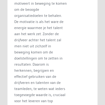
motiveert in beweging te komen
om de beoogde
organisatiedoelen te behalen.
De motivatie is als het ware de
energie waarmee je het talent
aan het werk zet. Zonder de
drijfveer achter het talent zal
men niet uit zichzelf in
beweging komen om de
doelstellingen om te zetten in
resultaten. Daarom is
herkennen, begrijpen en
effectief gebruiken van de
drijfveren en talenten van de
teamleden, te weten wat ieders
toegevoegde waarde is, cruciaal
voor het leveren van top