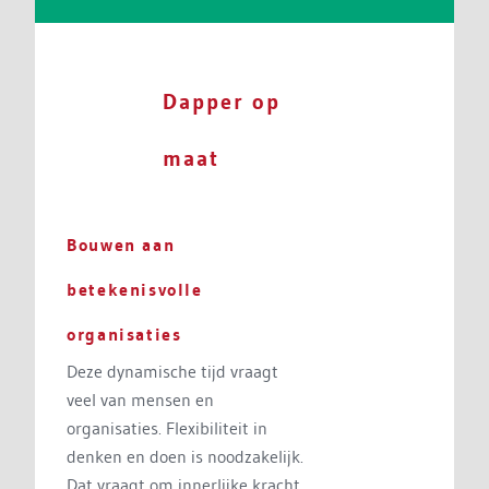
Dapper op
maat
Bouwen aan
betekenisvolle
organisaties
Deze dynamische tijd vraagt
veel van mensen en
organisaties. Flexibiliteit in
denken en doen is noodzakelijk.
Dat vraagt om innerlijke kracht,