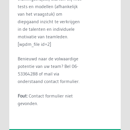
tests en modellen (afhankelijk
van het vraagstuk) om
diepgaand inzicht te verkrijgen
in de talenten en individuele
motivatie van teamleden.
[wpdm_file id=2]
Benieuwd naar de volwaardige
potentie van uw team? Bel 06-
53364288 of mail via
onderstaand contact formulier.
Fout:
Contact formulier niet
gevonden.