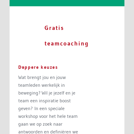
Gratis
teamcoaching
Dappere keuzes
Wat brengt jou en jouw
teamleden werkelijk in
beweging? Wil je jezelf en je
team een inspiratie boost
geven? In een speciale
workshop voor het hele team
gaan we op zoek naar
antwoorden en definiëren we