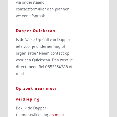
via onderstaand
contactformulier dan plannen
we een afspraak.
Dapper Quickscan
Is de Wake-Up Call van Dapper
iets voor je onderneming of
organisatie? Neem contact op
voor een Quickscan. Dan weet je
direct meer. Bel 0653364288 of
mail.
Op zoek naar meer
verdieping
Bekijk de Dapper
teamontwikkeling
op maat