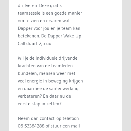
drijfveren. Deze gratis
teamsessie is een goede manier
om te zien en ervaren wat
Dapper voor jou en je team kan
betekenen. De Dapper Wake-Up
Call duurt 2,5 uur.
Wil je de individuele drijvende
krachten van de teamleden
bundelen, mensen weer met
veel energie in beweging krijgen
en daarmee de samenwerking
verbeteren? En daar nu de
eerste stap in zetten?
Neem dan contact op telefoon
06 53364288 of stuur een mail