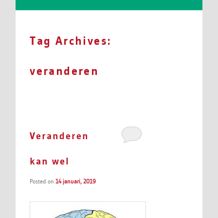
Tag Archives:
veranderen
Veranderen
kan wel
Posted on
14 januari, 2019