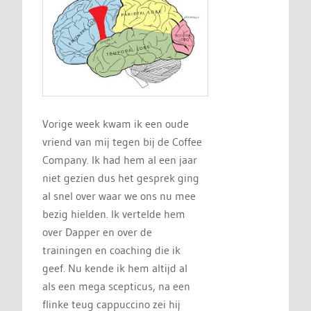
Vorige week kwam ik een oude
vriend van mij tegen bij de Coffee
Company. Ik had hem al een jaar
niet gezien dus het gesprek ging
al snel over waar we ons nu mee
bezig hielden. Ik vertelde hem
over Dapper en over de
trainingen en coaching die ik
geef. Nu kende ik hem altijd al
als een mega scepticus, na een
flinke teug cappuccino zei hij